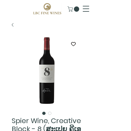
Spier Wine, Creative
Block - 8 (ສະເປຍ ຄີເອ